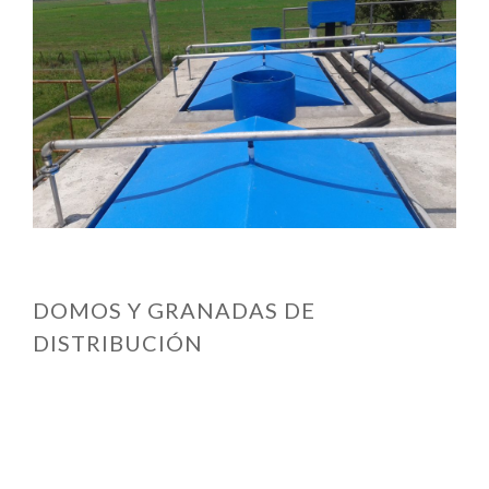
DOMOS Y GRANADAS DE
DISTRIBUCIÓN