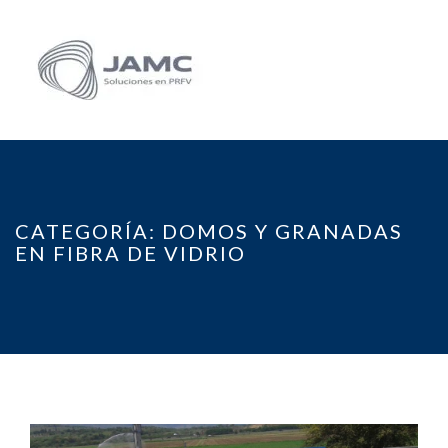
CATEGORÍA:
DOMOS Y GRANADAS
EN FIBRA DE VIDRIO